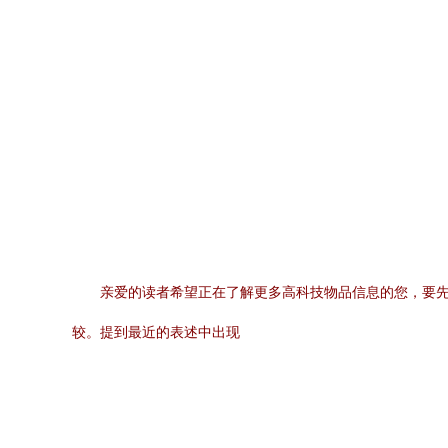
亲爱的读者希望正在了解更多高科技物品信息的您，要先
较。提到最近的表述中出现