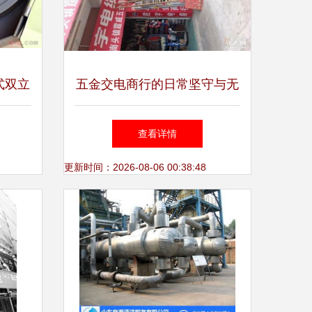
式双立
五金交电商行的日常坚守与无
之选
限可能
查看详情
更新时间：2026-08-06 00:38:48