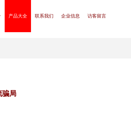
介
产品大全
联系我们
企业信息
访客留言
流骗局