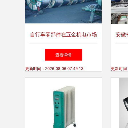
自行车零部件在五金机电市场
安徽
的崛起 从代步工具到智能出
马
查看详情
行解决方案
更新时间：2026-08-06 07:49:13
更新时间：20