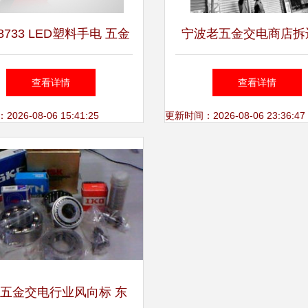
733 LED塑料手电 五金
宁波老五金交电商店拆
交电渠道的可靠之光
个世纪的自行车记忆即
查看详情
查看详情
26-08-06 15:41:25
更新时间：2026-08-06 23:36:47
五金交电行业风向标 东