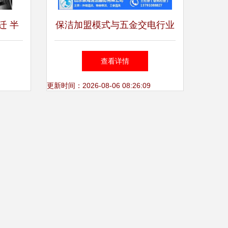
迁 半
保洁加盟模式与五金交电行业
将落幕
的拓展经营分析
查看详情
更新时间：2026-08-06 08:26:09