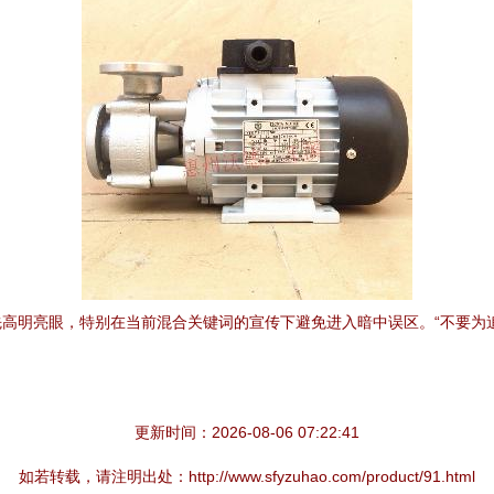
高明亮眼，特别在当前混合关键词的宣传下避免进入暗中误区。“不要为
更新时间：2026-08-06 07:22:41
如若转载，请注明出处：http://www.sfyzuhao.com/product/91.html