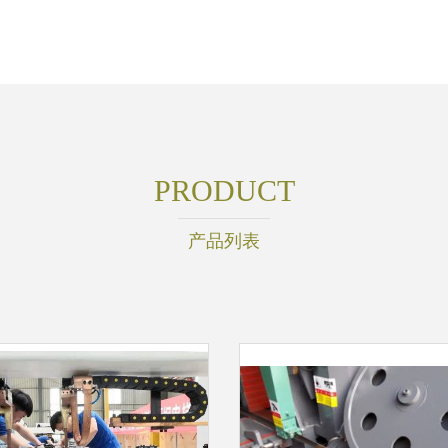
PRODUCT
产品列表