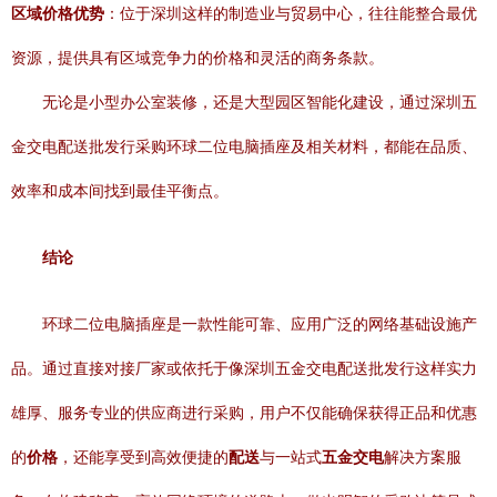
区域价格优势
：位于深圳这样的制造业与贸易中心，往往能整合最优
资源，提供具有区域竞争力的价格和灵活的商务条款。
无论是小型办公室装修，还是大型园区智能化建设，通过深圳五
金交电配送批发行采购环球二位电脑插座及相关材料，都能在品质、
效率和成本间找到最佳平衡点。
结论
环球二位电脑插座是一款性能可靠、应用广泛的网络基础设施产
品。通过直接对接厂家或依托于像深圳五金交电配送批发行这样实力
雄厚、服务专业的供应商进行采购，用户不仅能确保获得正品和优惠
的
价格
，还能享受到高效便捷的
配送
与一站式
五金交电
解决方案服