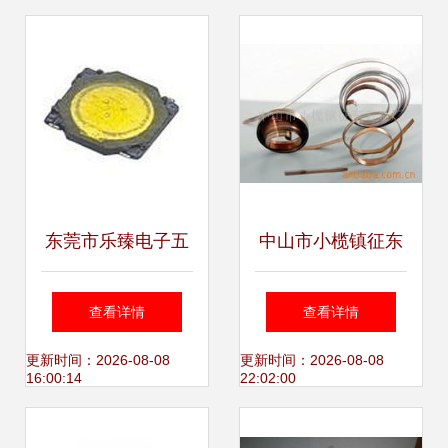
东莞市乐臻电子五
中山市小榄镇征东
金——专业自行车
五金厂 自行车及其
查看详情
查看详情
轻触开关产品全览
他电子五金件产品
更新时间：2026-08-08
更新时间：2026-08-08
16:00:14
22:02:00
清单