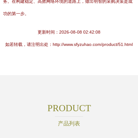
务。在构建稳定、高效网络环境的道路上，做出明智的采购决策是成
功的第一步。
更新时间：2026-08-08 02:42:08
如若转载，请注明出处：http://www.sfyzuhao.com/product/51.html
PRODUCT
产品列表