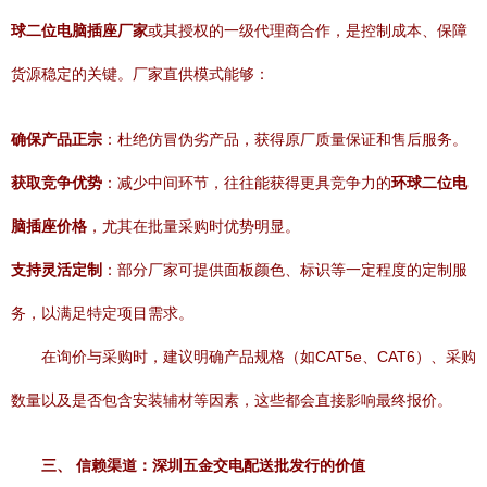
球二位电脑插座厂家
或其授权的一级代理商合作，是控制成本、保障
货源稳定的关键。厂家直供模式能够：
确保产品正宗
：杜绝仿冒伪劣产品，获得原厂质量保证和售后服务。
获取竞争优势
：减少中间环节，往往能获得更具竞争力的
环球二位电
脑插座价格
，尤其在批量采购时优势明显。
支持灵活定制
：部分厂家可提供面板颜色、标识等一定程度的定制服
务，以满足特定项目需求。
在询价与采购时，建议明确产品规格（如CAT5e、CAT6）、采购
数量以及是否包含安装辅材等因素，这些都会直接影响最终报价。
三、 信赖渠道：深圳五金交电配送批发行的价值