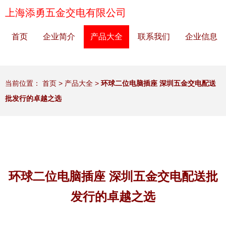
上海添勇五金交电有限公司
首页
企业简介
产品大全
联系我们
企业信息
当前位置：
首页
>
产品大全
>
环球二位电脑插座 深圳五金交电配送
批发行的卓越之选
环球二位电脑插座 深圳五金交电配送批
发行的卓越之选