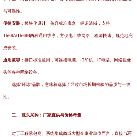
与可靠性。
便捷安装
：模块化设计，兼容标准底盒，标识清晰，支持
T568A/T568B两种通用线序，方便电工或网络工程师快速、规范地完
成安装。
通用兼容
：接口标准通用，可连接电脑、打印机、IP电话、网络摄像
头等各种网络设备。
选择“环球”品牌，意味着选择了经过市场长期检验的品质与一致
性。
二、 源头采购：厂家直供与价格考量
对于工程承包商、系统集成商或大型企事业单位而言，直接与
环