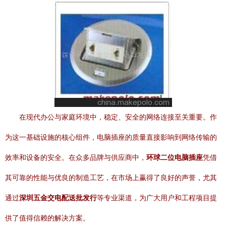
在现代办公与家庭环境中，稳定、安全的网络连接至关重要。作
为这一基础设施的核心组件，电脑插座的质量直接影响到网络传输的
效率和设备的安全。在众多品牌与供应商中，
环球二位电脑插座
凭借
其可靠的性能与优良的制造工艺，在市场上赢得了良好的声誉，尤其
通过
深圳五金交电配送批发行
等专业渠道，为广大用户和工程项目提
供了值得信赖的解决方案。