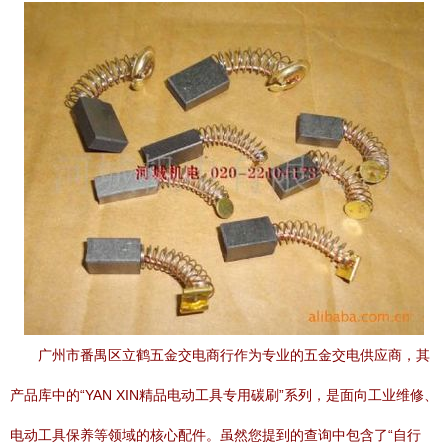
广州市番禺区立鹤五金交电商行作为专业的五金交电供应商，其
产品库中的“YAN XIN精品电动工具专用碳刷”系列，是面向工业维修、
电动工具保养等领域的核心配件。虽然您提到的查询中包含了“自行