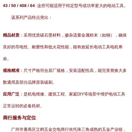
43 / 50 / 408 / 64
: 这些可能适用于特定型号或功率更大的电动工具。
该系列产品特点突出：
精品材质
：采用优质碳石墨材料，掺杂适量金属粉末（如铜），确保
良好的导电性、耐磨性和低火花性能，能有效延长电动工具电机寿
命。
规格精准
：尺寸严格符合原厂规格，安装适配性高，能完美替换大多
数通用及部分品牌原装碳刷。
应用广泛
：是机电维修、建筑工程、家庭DIY等场景中维护电动工具
正常运转的必备耗材。
商行服务与定位
广州市番禺区立鹤五金交电商行依托珠三角成熟的五金产业链，