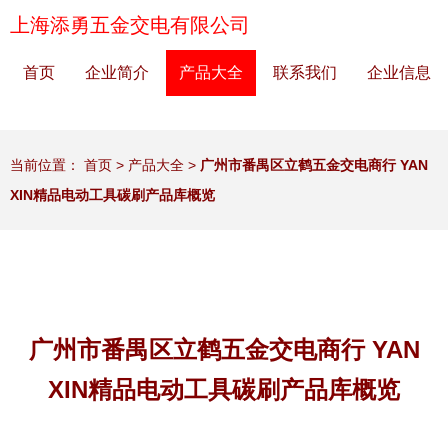
上海添勇五金交电有限公司
首页
企业简介
产品大全
联系我们
企业信息
当前位置：
首页
>
产品大全
>
广州市番禺区立鹤五金交电商行 YAN
XIN精品电动工具碳刷产品库概览
广州市番禺区立鹤五金交电商行 YAN
XIN精品电动工具碳刷产品库概览