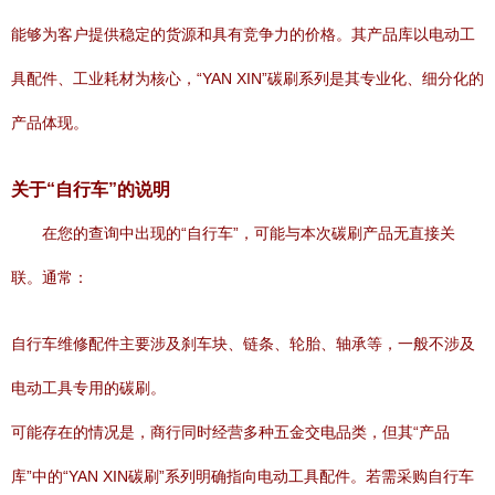
能够为客户提供稳定的货源和具有竞争力的价格。其产品库以电动工
具配件、工业耗材为核心，“YAN XIN”碳刷系列是其专业化、细分化的
产品体现。
关于“自行车”的说明
在您的查询中出现的“自行车”，可能与本次碳刷产品无直接关
联。通常：
自行车维修配件主要涉及刹车块、链条、轮胎、轴承等，一般不涉及
电动工具专用的碳刷。
可能存在的情况是，商行同时经营多种五金交电品类，但其“产品
库”中的“YAN XIN碳刷”系列明确指向电动工具配件。若需采购自行车