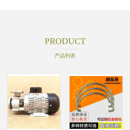
PRODUCT
产品列表