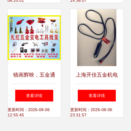
06:20:01
14:36:07
镜画辉映，五金通
上海开佳五金机电
达 传统工艺与现代
自行车点烟器产品
查看详情
查看详情
商贸的交融
全览
更新时间：2026-08-06
更新时间：2026-08-06
12:55:45
23:31:57