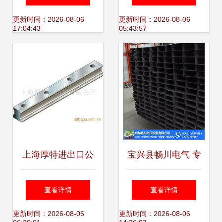
元器件及其他未分
车选购与维修指南
更新时间：2026-08-06
更新时间：2026-08-06
17:04:43
05:43:57
类产品概览
上海厚特进出口公
宝兴县畅川电气 专
司 专业五金交电，
业提供一次性成型
查看详情
查看详情
连接全球商机
桥架的优质商家
更新时间：2026-08-06
更新时间：2026-08-06