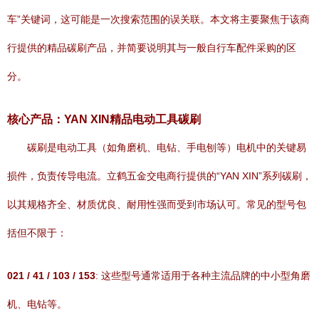
车”关键词，这可能是一次搜索范围的误关联。本文将主要聚焦于该商
行提供的精品碳刷产品，并简要说明其与一般自行车配件采购的区
分。
核心产品：YAN XIN精品电动工具碳刷
碳刷是电动工具（如角磨机、电钻、手电刨等）电机中的关键易
损件，负责传导电流。立鹤五金交电商行提供的“YAN XIN”系列碳刷，
以其规格齐全、材质优良、耐用性强而受到市场认可。常见的型号包
括但不限于：
021 / 41 / 103 / 153
: 这些型号通常适用于各种主流品牌的中小型角磨
机、电钻等。