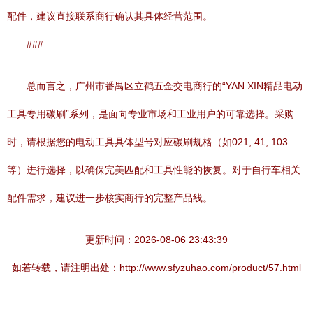
配件，建议直接联系商行确认其具体经营范围。
###
总而言之，广州市番禺区立鹤五金交电商行的“YAN XIN精品电动
工具专用碳刷”系列，是面向专业市场和工业用户的可靠选择。采购
时，请根据您的电动工具具体型号对应碳刷规格（如021, 41, 103
等）进行选择，以确保完美匹配和工具性能的恢复。对于自行车相关
配件需求，建议进一步核实商行的完整产品线。
更新时间：2026-08-06 23:43:39
如若转载，请注明出处：http://www.sfyzuhao.com/product/57.html